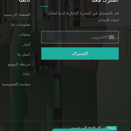
قم بالتسجيل في النشرة الإخبارية لدينا لتحليل
الصفحة الرئيسية
اتجاه الإضاءة
معلومات عنا
منتجات
أخبار
الإشتراك
اتصل بنا
خريطة الموقع
XML
سياسة الخصوصية
شبكة ipv6 المدعومة