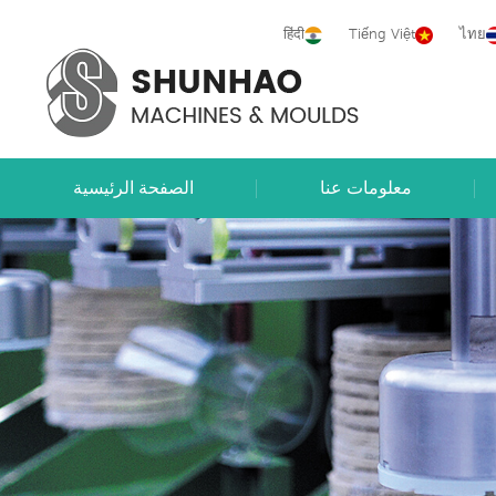
हिंदी
Tiếng Việt
ไทย
معلومات عنا
الصفحة الرئيسية