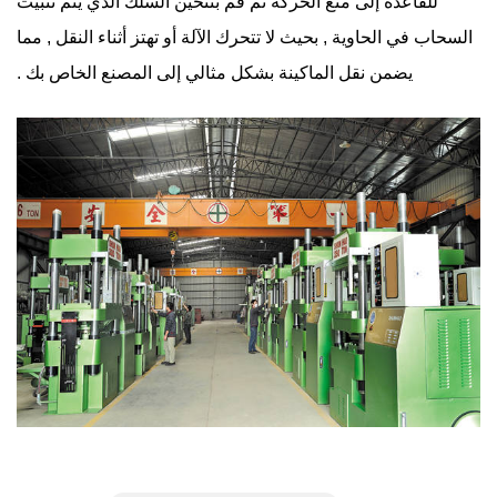
للقاعدة إلى منع الحركة ثم قم بتثخين السلك الذي يتم تثبيت
السحاب في الحاوية , بحيث لا تتحرك الآلة أو تهتز أثناء النقل , مما
يضمن نقل الماكينة بشكل مثالي إلى المصنع الخاص بك .