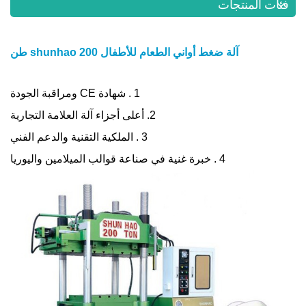
فئات المنتجات
آلة ضغط أواني الطعام للأطفال shunhao 200 طن
1 . شهادة CE ومراقبة الجودة
2.
أعلى أجزاء آلة العلامة التجارية
3 . الملكية التقنية والدعم الفني
4 . خبرة غنية في صناعة قوالب الميلامين واليوريا