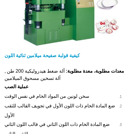
كيفية قولبة صفيحة ميلامين ثنائية اللون
معدات مطلوبة، معدة مطلوبة:
آلة ضغط هيدروليكية 200 طن ,
آلة تسخين مسحوق الميلامين
عملية الصب
سخن لونين من المواد الخام في نفس الوقت
ضع المادة الخام ذات اللون الأول في تجويف القالب للثقب
الأول
ضع المادة الخام ذات اللون الثاني في قالب اللون الثاني
للثقب الثاني