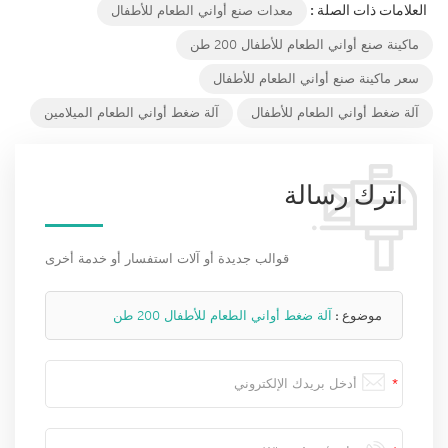
العلامات ذات الصلة :
معدات صنع أواني الطعام للأطفال
ماكينة صنع أواني الطعام للأطفال 200 طن
سعر ماكينة صنع أواني الطعام للأطفال
آلة ضغط أواني الطعام للأطفال
آلة ضغط أواني الطعام الميلامين
اترك رسالة
قوالب جديدة أو آلات استفسار أو خدمة أخرى
موضوع :
آلة ضغط أواني الطعام للأطفال 200 طن