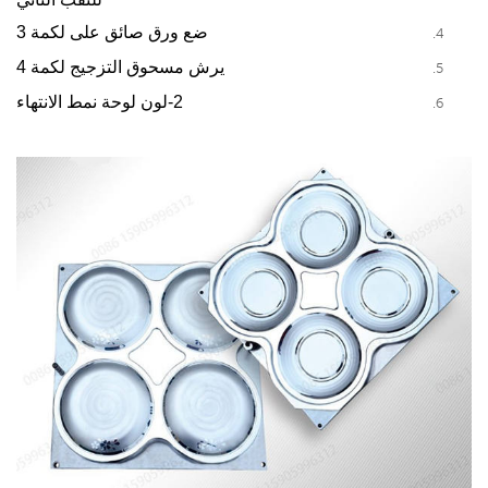
ضع ورق صائق على لكمة 3
يرش مسحوق التزجيج لكمة 4
2-لون لوحة نمط الانتهاء