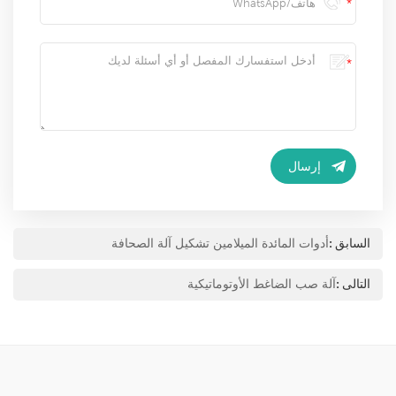
السابق :
أدوات المائدة الميلامين تشكيل آلة الصحافة
التالى :
آلة صب الضاغط الأوتوماتيكية