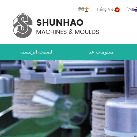
हिंदी
Tiếng Việt
ไทย
معلومات عنا
الصفحة الرئيسية