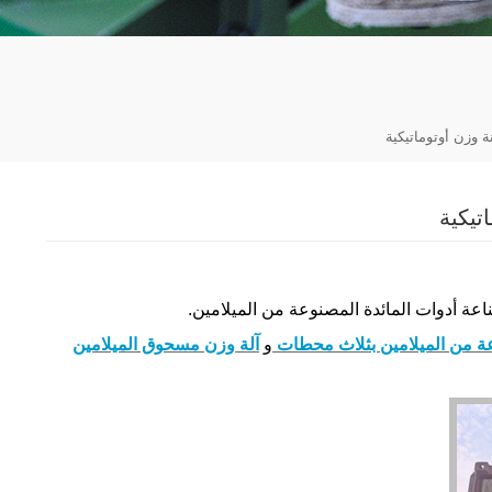
ة وزن أوتوماتيكية
تيكية
اعة أدوات المائدة المصنوعة من الميلامين.
وعة من الميلامين بثلاث محطات
و
آلة وزن مسحوق الميلامين