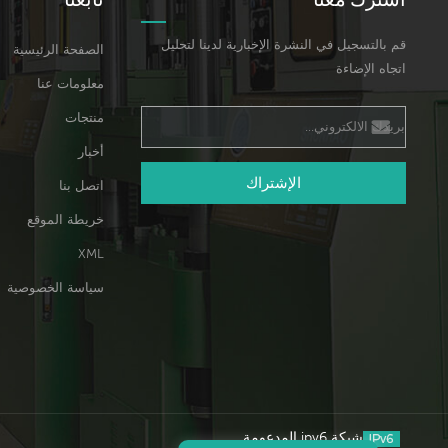
قم بالتسجيل في النشرة الإخبارية لدينا لتحليل
الصفحة الرئيسية
اتجاه الإضاءة
معلومات عنا
منتجات
أخبار
الإشتراك
اتصل بنا
خريطة الموقع
XML
سياسة الخصوصية
شبكة ipv6 المدعومة