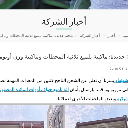
أخبار الشركة
ية
أخبار
أخبار الشركة
شحنة جديدة: ماكينة تلميع ثلاثية المحطات وماكين
جديدة: ماكينة تلميع ثلاثية المحطات وماكينة وزن أوتوما
June 03, 
ونهاو
يسرنا أن نعلن عن الشحن الناجح لاثنين من المعدات المهمة لصن
ني من يونيو، قمنا بإرسال بأمان
آلة تلميع حواف أدوات المائدة المصن
اتيكية
وبعض الملحقات الأخرى لعملائنا.