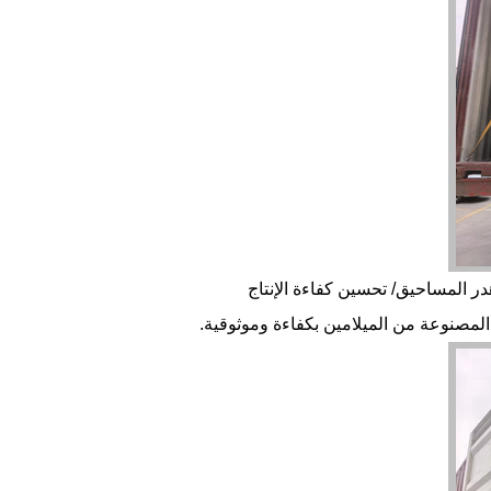
هدر المساحيق/
تحسين كفاءة الإنتاج
 المصنوعة من الميلامين بكفاءة وموثوقية.