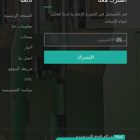
قم بالتسجيل في النشرة الإخبارية لدينا لتحليل
الصفحة الرئيسية
اتجاه الإضاءة
معلومات عنا
منتجات
أخبار
الإشتراك
اتصل بنا
خريطة الموقع
XML
سياسة الخصوصية
شبكة ipv6 المدعومة