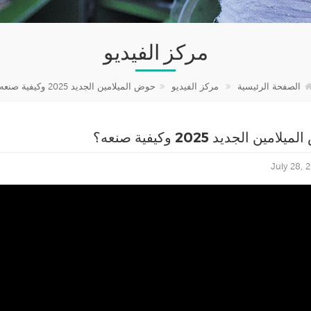
مركز الفيديو
الصفحة الرئيسية
مركز الفيديو
حوض الميلامين الجديد 2025 وكيفية صنعه؟
امين الجديد 2025 وكيفية صنعه؟
July 28, 