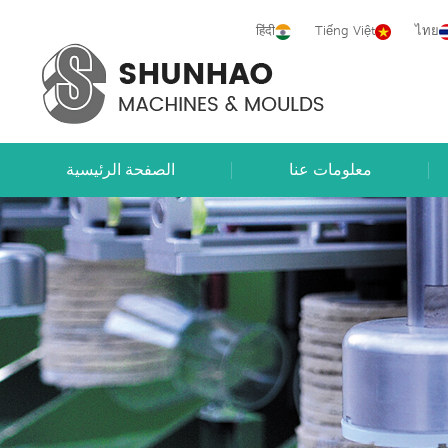
हिंदी
Tiếng Việt
ไทย
معلومات عنا
الصفحة الرئيسية