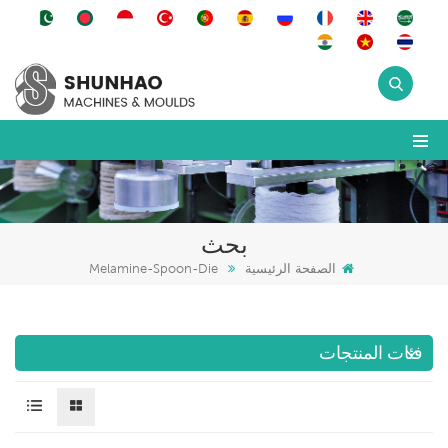
بحث
الصفحة الرئيسية
Melamine-Spoon-Die
فئات المنتجات