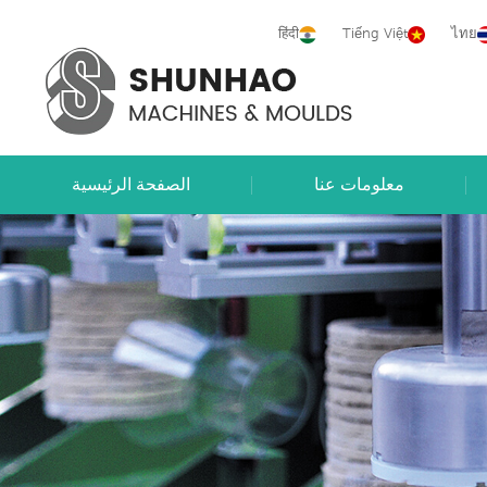
हिंदी
Tiếng Việt
ไทย
معلومات عنا
الصفحة الرئيسية