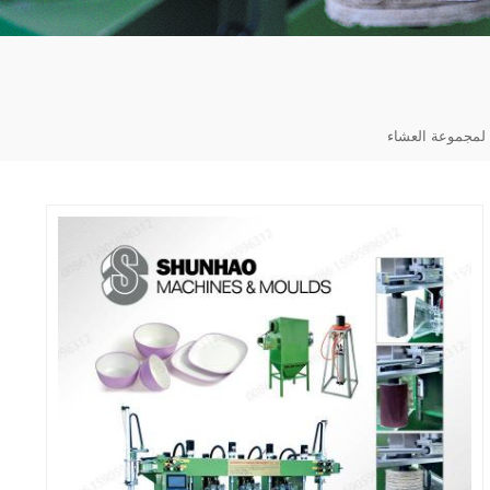
ة لمجموعة العشاء