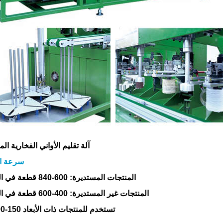
آلة تقليم الأواني الفخارية الم
سرعة ا
المنتجات المستديرة: 600-840 قطعة في الساعة
المنتجات غير المستديرة: 400-600 قطعة في الساعة
تستخدم للمنتجات ذات الأبعاد 150-600 مم