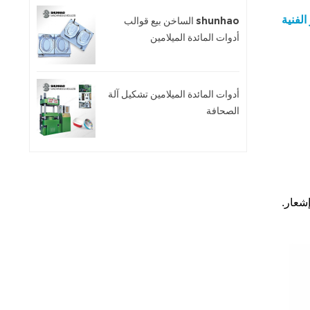
الفنية
shunhao الساخن بيع قوالب
أدوات المائدة الميلامين
أدوات المائدة الميلامين تشكيل آلة
الصحافة
شعار.