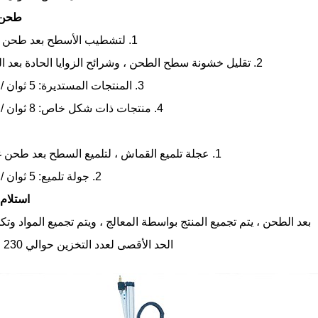
طحن 
1. لتشطيب الأسطح بعد طحن خشن.
2. تقليل خشونة سطح الطحن ، وشرائح الزوايا الحادة بعد الطحن.
3. المنتجات المستديرة: 5 ثوان / قطعة
4. منتجات ذات شكل خاص: 8 ثوان / قطعة
1. عجلة تلميع القماش ، لتلميع السطح بعد طحن غرامة.
2. جولة تلميع: 5 ثوان / قطعة
استلام 
بعد الطحن ، يتم تجميع المنتج بواسطة المعالج ، ويتم تجميع المواد وتك
الحد الأقصى لعدد التخزين حوالي 230 قطعة.