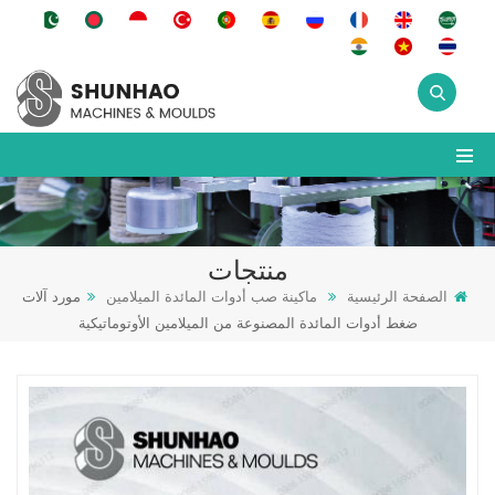
منتجات
الصفحة الرئيسية
ماكينة صب أدوات المائدة الميلامين
مورد آلات
ضغط أدوات المائدة المصنوعة من الميلامين الأوتوماتيكية