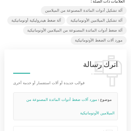
العلامات ذات الصلة :
آلة تشكيل أدوات المائدة المصنوعة من الميلامين
آلة تشكيل الميلامين الأوتوماتيكية
آلة ضغط هيدروليكية أوتوماتيكية
آلة ضغط أدوات المائدة المصنوعة من الميلامين الأوتوماتيكية
مورد آلات الضغط الأوتوماتيكية
اترك رسالة
قوالب جديدة أو آلات استفسار أو خدمة أخرى
موضوع :
مورد آلات ضغط أدوات المائدة المصنوعة من
الميلامين الأوتوماتيكية